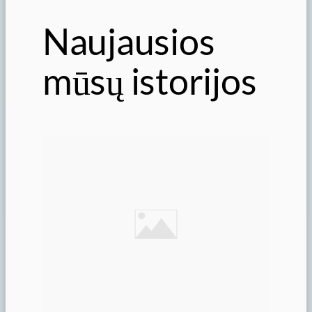
Naujausios
mūsų istorijos