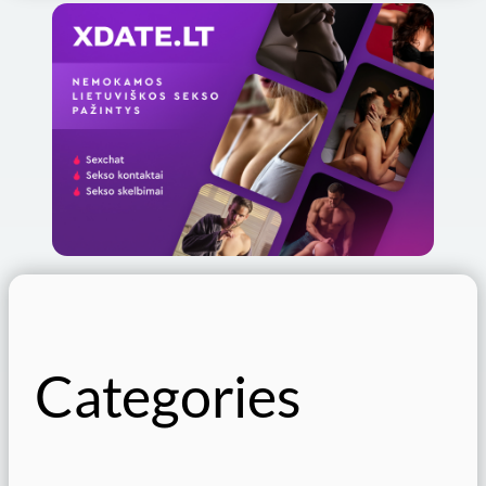
Categories