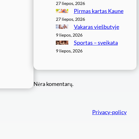
27 liepos, 2026
Pirmas kartas Kaune
27 liepos, 2026
Vakaras viešbutyje
9 liepos, 2026
Sportas – sveikata
9 liepos, 2026
Nėra komentarų.
Privacy-policy