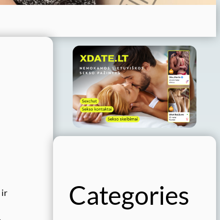
Categories
ir