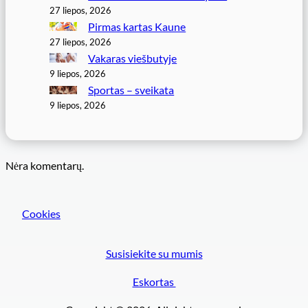
27 liepos, 2026
Pirmas kartas Kaune
27 liepos, 2026
Vakaras viešbutyje
9 liepos, 2026
Sportas – sveikata
9 liepos, 2026
Nėra komentarų.
Cookies
Susisiekite su mumis
Eskortas