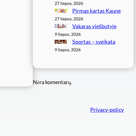
27 liepos, 2026
Pirmas kartas Kaune
27 liepos, 2026
Vakaras viešbutyje
9 liepos, 2026
Sportas – sveikata
9 liepos, 2026
Nėra komentarų.
Privacy-policy