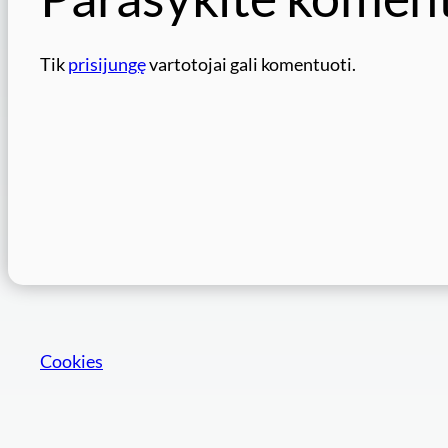
Tik
prisijungę
vartotojai gali komentuoti.
Cookies