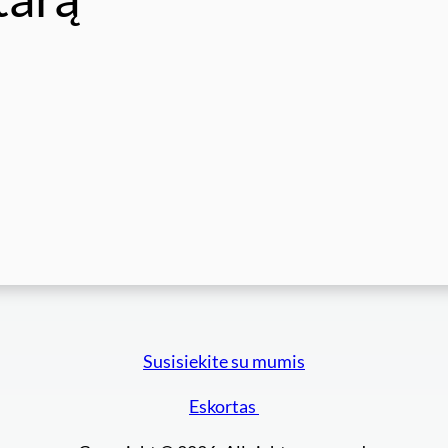
Susisiekite su mumis
Eskortas