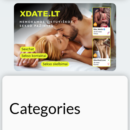
Categories