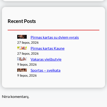
Recent Posts
Pirmas kartas su dviem vyrais
27 liepos, 2026
Pirmas kartas Kaune
27 liepos, 2026
Vakaras viešbutyje
9 liepos, 2026
Sportas – sveikata
9 liepos, 2026
Nėra komentarų.