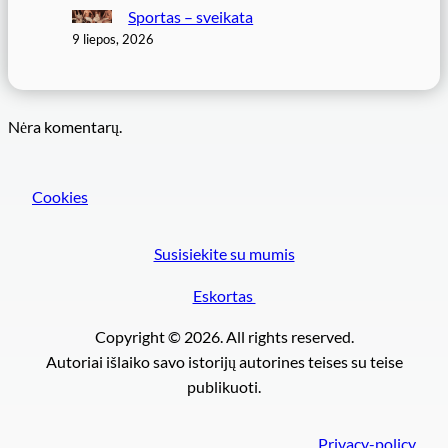
Sportas – sveikata
9 liepos, 2026
Nėra komentarų.
Cookies
Susisiekite su mumis
Eskortas
Copyright © 2026. All rights reserved.
Autoriai išlaiko savo istorijų autorines teises su teise
publikuoti.
Privacy-policy