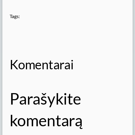
Tags:
Komentarai
Parašykite
komentarą